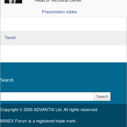
Presentation slides
Tweet
Search
Search
for:
Copyright © 2026
ADVANTIX Ltd.
All rights reserved.
MINEX Forum is a registered trade mark.