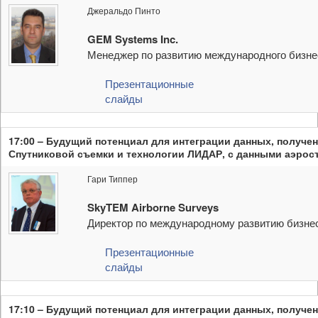
Джеральдо Пинто
GEM Systems Inc.
Менеджер по развитию международного бизне
Презентационные
слайды
17:00 – Будущий потенциал для интеграции данных, получ
Спутниковой съемки и технологии ЛИДАР, с данными аэрос
Гари Типпер
SkyTEM Airborne Surveys
Директор по международному развитию бизне
Презентационные
слайды
17:10 – Будущий потенциал для интеграции данных, получ