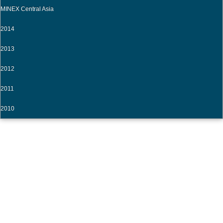
MINEX Central Asia
2014
2013
2012
2011
2010