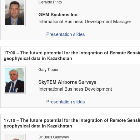
Geraldo Pinto
GEM Systems Inc.
International Business Development Manager
Presentation slides
17:00 – The future potential for the Integration of Remote Sens
geophysical data in Kazakhstan
Gary Tipper
SkyTEM Airborne Surveys
International Business Development
Presentation slides
17:10 – The future potential for the Integration of Remote Sens
geophysical data in Kazakhstan
Dr Boris Geldyyev