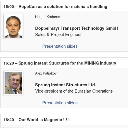
16:00 – RopeCon as a solution for materials handling
Holger Krohmer
Doppelmayr Transport Technology GmbH
Sales & Project Engineer
Presentation slides
16:20 – Sprung Instant Structures for the MINING Industry
Alex Patrakov
Sprung Instant Structures Ltd.
Vice-president of the Eurasian Operations
Presentation slides
16:40 – Our World is Magnetic ! ! !