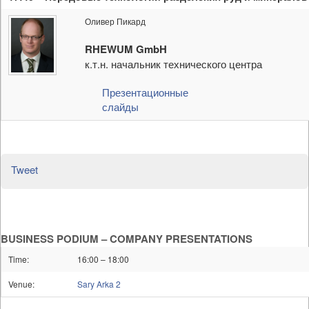
Оливер Пикард
RHEWUM GmbH
к.т.н. начальник технического центра
Презентационные
слайды
Tweet
BUSINESS PODIUM – COMPANY PRESENTATIONS
Time:
16:00 – 18:00
Venue:
Sary Arka 2