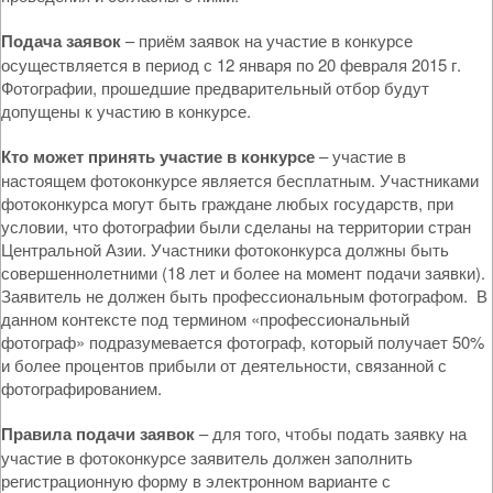
Подача заявок
– приём заявок на участие в конкурсе
осуществляется в период с 12 января по 20 февраля 2015 г.
Фотографии, прошедшие предварительный отбор будут
допущены к участию в конкурсе.
Кто может принять участие в конкурсе
– участие в
настоящем фотоконкурсе является бесплатным. Участниками
фотоконкурса могут быть граждане любых государств, при
условии, что фотографии были сделаны на территории стран
Центральной Азии. Участники фотоконкурса должны быть
совершеннолетними (18 лет и более на момент подачи заявки).
Заявитель не должен быть профессиональным фотографом. В
данном контексте под термином «профессиональный
фотограф» подразумевается фотограф, который получает 50%
и более процентов прибыли от деятельности, связанной с
фотографированием.
Правила подачи заявок
– для того, чтобы подать заявку на
участие в фотоконкурсе заявитель должен заполнить
регистрационную форму в электронном варианте с