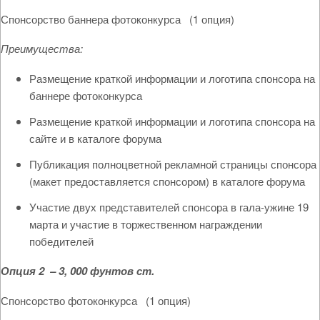
Спонсорство баннера фотоконкурса (1 опция)
Преимущества:
Размещение краткой информации и логотипа спонсора на
баннере фотоконкурса
Размещение краткой информации и логотипа спонсора на
сайте и в каталоге форума
Публикация полноцветной рекламной страницы спонсора
(макет предоставляется спонсором) в каталоге форума
Участие двух представителей спонсора в гала-ужине 19
марта и участие в торжественном награждении
победителей
Опция 2 – 3, 000 фунтов ст.
Спонсорство фотоконкурса (1 опция)