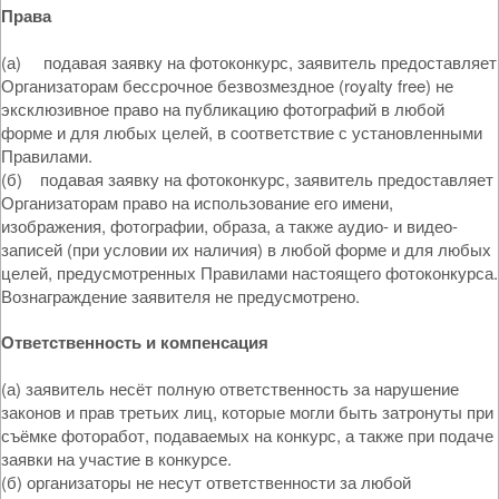
Права
(а) подавая заявку на фотоконкурс, заявитель предоставляет
Организаторам бессрочное безвозмездное (royalty free) не
эксклюзивное право на публикацию фотографий в любой
форме и для любых целей, в соответствие с установленными
Правилами.
(б) подавая заявку на фотоконкурс, заявитель предоставляет
Организаторам право на использование его имени,
изображения, фотографии, образа, а также аудио- и видео-
записей (при условии их наличия) в любой форме и для любых
целей, предусмотренных Правилами настоящего фотоконкурса.
Вознаграждение заявителя не предусмотрено.
Ответственность и компенсация
(а) заявитель несёт полную ответственность за нарушение
законов и прав третьих лиц, которые могли быть затронуты при
съёмке фоторабот, подаваемых на конкурс, а также при подаче
заявки на участие в конкурсе.
(б) организаторы не несут ответственности за любой