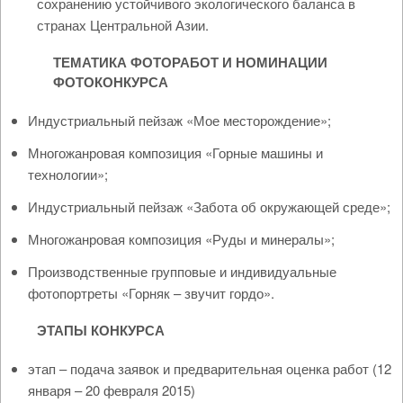
сохранению устойчивого экологического баланса в
странах Центральной Азии.
ТЕМАТИКА ФОТОРАБОТ И НОМИНАЦИИ
ФОТОКОНКУРСА
Индустриальный пейзаж «Мое месторождение»;
Многожанровая композиция «Горные машины и
технологии»;
Индустриальный пейзаж «Забота об окружающей среде»;
Многожанровая композиция «Руды и минералы»;
Производственные групповые и индивидуальные
фотопортреты «Горняк – звучит гордо».
ЭТАПЫ КОНКУРСА
этап – подача заявок и предварительная оценка работ (12
января – 20 февраля 2015)