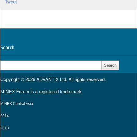
Tweet
Search
Search
for:
Copyright © 2026
ADVANTIX Ltd.
All rights reserved.
MINEX Forum is a registered trade mark.
MINEX Central Asia
2014
2013