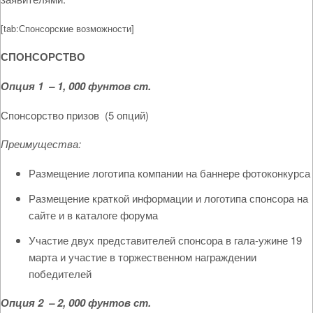
[tab:Спонсорские возможности]
СПОНСОРСТВО
Опция
1 – 1, 000
фунтов
ст
.
Спонсорство призов (5 опций)
Преимущества:
Размещение логотипа компании на баннере фотоконкурса
Размещение краткой информации и логотипа спонсора на
сайте и в каталоге форума
Участие двух представителей спонсора в гала-ужине 19
марта и участие в торжественном награждении
победителей
Опция 2 – 2, 000 фунтов ст.