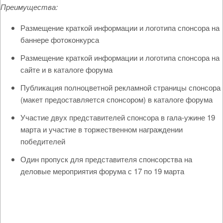
Преимущества:
Размещение краткой информации и логотипа спонсора на
баннере фотоконкурса
Размещение краткой информации и логотипа спонсора на
сайте и в каталоге форума
Публикация полноцветной рекламной страницы спонсора
(макет предоставляется спонсором) в каталоге форума
Участие двух представителей спонсора в гала-ужине 19
марта и участие в торжественном награждении
победителей
Один пропуск для представителя спонсорства на
деловые мероприятия форума с 17 по 19 марта