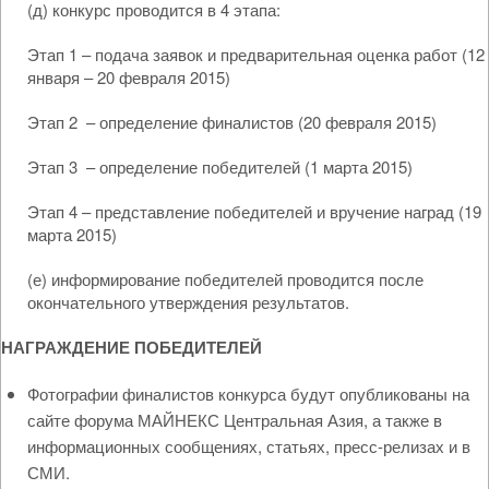
(д) конкурс проводится в 4 этапа:
Этап 1 – подача заявок и предварительная оценка работ (12
января – 20 февраля 2015)
Этап 2 – определение финалистов (20 февраля 2015)
Этап 3 – определение победителей (1 марта 2015)
Этап 4 – представление победителей и вручение наград (19
марта 2015)
(е) информирование победителей проводится после
окончательного утверждения результатов.
НАГРАЖДЕНИЕ ПОБЕДИТЕЛЕЙ
Фотографии финалистов конкурса будут опубликованы на
сайте форума МАЙНЕКС Центральная Азия, а также в
информационных сообщениях, статьях, пресс-релизах и в
СМИ.