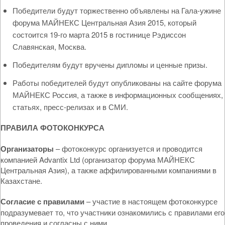
Победители будут торжественно объявлены на Гала-ужине
форума МАЙНЕКС Центральная Азия 2015, который
состоится 19-го марта 2015 в гостинице Рэдиссон
Славянская, Москва.
Победителям будут вручены дипломы и ценные призы.
Работы победителей будут опубликованы на сайте форума
МАЙНЕКС Россия, а также в информационных сообщениях,
статьях, пресс-релизах и в СМИ.
ПРАВИЛА ФОТОКОНКУРСА
Организаторы
– фотоконкурс организуется и проводится
компанией Advantix Ltd (организатор форума МАЙНЕКС
Центральная Азия), а также аффилированными компаниями в
Казахстане.
Согласие с правилами
– участие в настоящем фотоконкурсе
подразумевает то, что участники ознакомились с правилами его
проведения и согласны с ними.