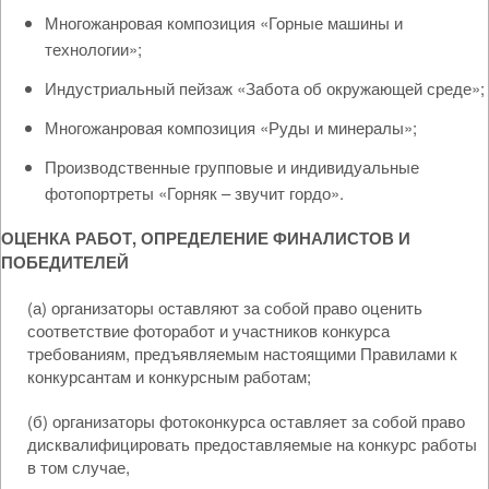
Многожанровая композиция «Горные машины и
технологии»;
Индустриальный пейзаж «Забота об окружающей среде»;
Многожанровая композиция «Руды и минералы»;
Производственные групповые и индивидуальные
фотопортреты «Горняк – звучит гордо».
ОЦЕНКА РАБОТ, ОПРЕДЕЛЕНИЕ ФИНАЛИСТОВ И
ПОБЕДИТЕЛЕЙ
(а) организаторы оставляют за собой право оценить
соответствие фоторабот и участников конкурса
требованиям, предъявляемым настоящими Правилами к
конкурсантам и конкурсным работам;
(б) организаторы фотоконкурса оставляет за собой право
дисквалифицировать предоставляемые на конкурс работы
в том случае,