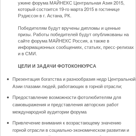
ужине форума МАЙНЕКС Центральная Азия 2015,
который состоится 19-го марта 2015 в гостинице
Рэдиссон в г. Астана, РК.
Победителям будут вручены дипломы и ценные
призы. Работы победителей будут опубликованы на
сайте форума МАЙНЕКС Россия, а также в
информационных сообщениях, статьях, пресс-релизах
и в СМИ.
ЦЕЛИ И ЗАДАЧИ ФОТОКОНКУРСА
Презентация богатства и разнообразия недр Центральной
Азии глазами людей, работающих в горной отрасли;
Предоставление возможности фотолюбителям для
самовыражения и представления авторских работ
международной аудитории форума
Привлечение внимания к возрастающему значению
горной отрасли в социально-экономическом развитии и