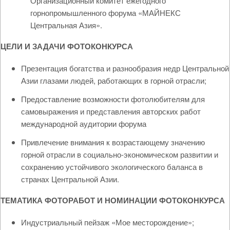
Организационный комитет ежегодного
горнопромышленного форума «МАЙНЕКС
Центральная Азия».
ЦЕЛИ И ЗАДАЧИ ФОТОКОНКУРСА
Презентация богатства и разнообразия недр Центральной
Азии глазами людей, работающих в горной отрасли;
Предоставление возможности фотолюбителям для
самовыражения и представления авторских работ
международной аудитории форума
Привлечение внимания к возрастающему значению
горной отрасли в социально-экономическом развитии и
сохранению устойчивого экологического баланса в
странах Центральной Азии.
ТЕМАТИКА ФОТОРАБОТ И НОМИНАЦИИ ФОТОКОНКУРСА
Индустриальный пейзаж «Мое месторождение»;