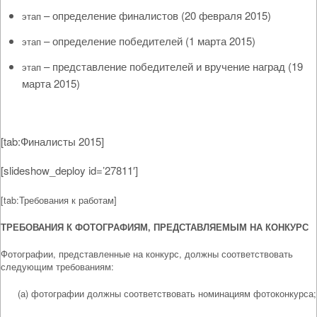
– определение финалистов (20 февраля 2015)
этап
– определение победителей (1 марта 2015)
этап
– представление победителей и вручение наград (19
этап
марта 2015)
[tab:Финалисты 2015]
[slideshow_deploy id=’27811′]
[tab:Требования к работам]
ТРЕБОВАНИЯ К ФОТОГРАФИЯМ, ПРЕДСТАВЛЯЕМЫМ НА КОНКУРС
Фотографии, представленные на конкурс, должны соответствовать
следующим требованиям:
(а) фотографии должны соответствовать номинациям фотоконкурса;