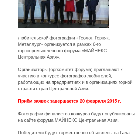
любительской фотографии «Геолог. Горняк.
Металлург» организуется в рамках 6-го
горнопромышленного форума «МАЙНЕКС
Центральная Азия».
Организаторы (оргкомитет форума) приглашают к
участию в конкурсе фотографов-любителей,
работающих на предприятиях и в организациях горной
отрасли стран Центральной Азии.
Приём заявок завершается 20 февраля 2015 г.
Фотографии финалистов конкурса будут опубликованы
на сайте форума МАЙНЕКС Центральная Азия.
Победители будут торжественно объявлены на Гала-