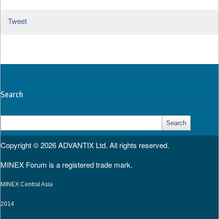
Tweet
Search
Search
for:
Copyright © 2026
ADVANTIX Ltd.
All rights reserved.
MINEX Forum is a registered trade mark.
MINEX Central Asia
2014