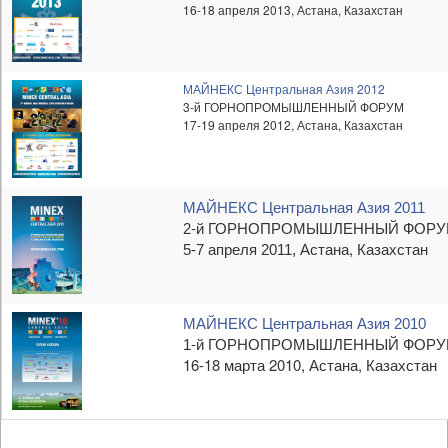
16-18 апреля 2013, Астана, Казахстан
МАЙНЕКС Центральная Азия 2012
3-й ГОРНОПРОМЫШЛЕННЫЙ ФОРУМ
17-19 апреля 2012, Астана, Казахстан
МАЙНЕКС Центральная Азия
2011
-й ГОРНОПРОМЫШЛЕННЫЙ ФОР
2
Астана, Казахстан
5-7 апреля 2011,
МАЙНЕКС Центральная Азия
2010
-й ГОРНОПРОМЫШЛЕННЫЙ ФОР
1
16-18 марта 2010, Астана, Казахстан